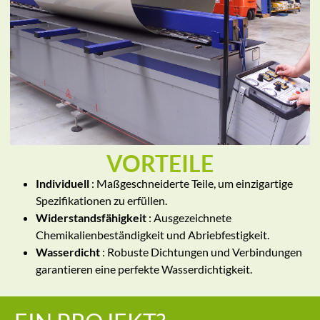
VORTEILE
Individuell
: Maßgeschneiderte Teile, um einzigartige
Spezifikationen zu erfüllen.
Widerstandsfähigkeit
: Ausgezeichnete
Chemikalienbeständigkeit und Abriebfestigkeit.
Wasserdicht
: Robuste Dichtungen und Verbindungen
garantieren eine perfekte Wasserdichtigkeit.