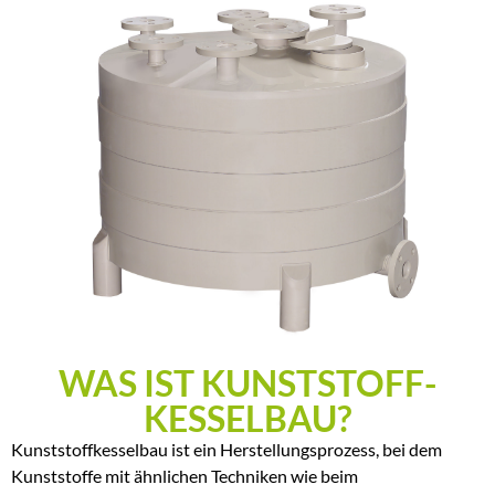
WAS IST KUNSTSTOFF-
KESSELBAU?
Kunststoffkesselbau ist ein Herstellungsprozess, bei dem
Kunststoffe mit ähnlichen Techniken wie beim