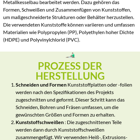
Metallkesselbau bearbeitet werden. Dazu gehören das
Formen, Schweißen und Zusammenfügen von Kunststoffen,
um maßgeschneiderte Strukturen oder Behälter herzustellen.
Die verwendeten Kunststoffe können variieren und umfassen
Materialien wie Polypropylen (PP), Polyethylen hoher Dichte
(HDPE) und Polyvinylchlorid (PVC).
PROZESS DER
HERSTELLUNG
Schneiden und Formen
Kunststoffplatten oder -folien
werden nach den Spezifikationen des Projekts
zugeschnitten und geformt. Dieser Schritt kann das
Schneiden, Bohren und Fräsen umfassen, um die
gewünschten Größen und Formen zu erhalten.
Kunststoffschweißen
: Die zugeschnittenen Teile
werden dann durch Kunststoffschweißen
zusammengefügt. Wir verwenden Heiß-, Extrusions-