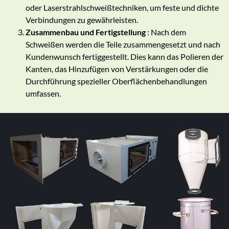
oder Laserstrahlschweißtechniken, um feste und dichte
Verbindungen zu gewährleisten.
Zusammenbau und Fertigstellung
: Nach dem
Schweißen werden die Teile zusammengesetzt und nach
Kundenwunsch fertiggestellt. Dies kann das Polieren der
Kanten, das Hinzufügen von Verstärkungen oder die
Durchführung spezieller Oberflächenbehandlungen
umfassen.