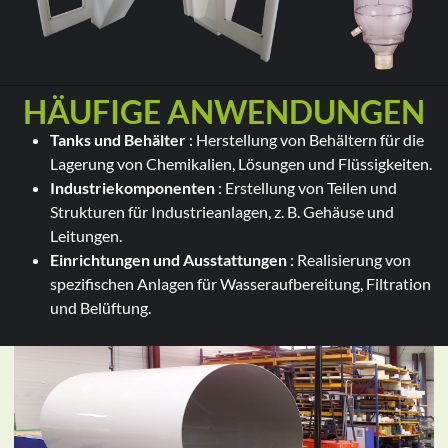
HÄUFIGE ANWENDUNGEN
Tanks und Behälter
: Herstellung von Behältern für die
Lagerung von Chemikalien, Lösungen und Flüssigkeiten.
Industriekomponenten
: Erstellung von Teilen und
Strukturen für Industrieanlagen, z. B. Gehäuse und
Leitungen.
Einrichtungen und Ausstattungen
: Realisierung von
spezifischen Anlagen für Wasseraufbereitung, Filtration
und Belüftung.