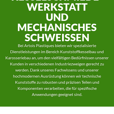
WERKSTATT
UND
MECHANISCHES
SCHWEISSEN
Bei Artois Plastiques bieten wir spezialisierte
Dienstleistungen im Bereich Kunststoffkesselbau und
Karosseriebau an, um den vielfältigen Bedürfnissen unserer
Kunden in verschiedenen Industriezweigen gerecht zu
werden. Dank unseres Fachwissens und unserer
hochmodernen Ausrüstung können wir technische
Kunststoffe zu robusten und präzisen Teilen und
Komponenten verarbeiten, die für spezifische
Anwendungen geeignet sind.