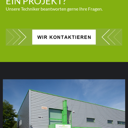
EIN PROJEKT?
Unsere Techniker beantworten gerne Ihre Fragen.