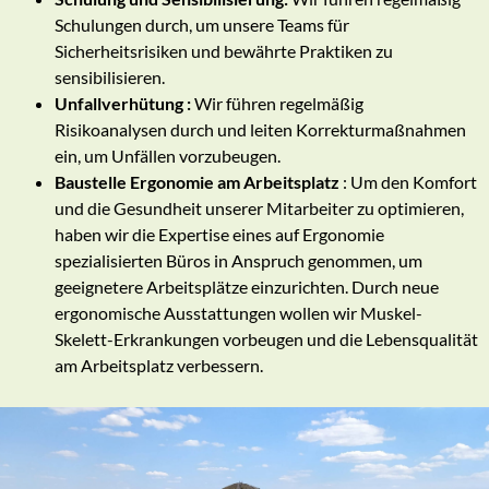
Schulungen durch, um unsere Teams für
Sicherheitsrisiken und bewährte Praktiken zu
sensibilisieren.
Unfallverhütung :
Wir führen regelmäßig
Risikoanalysen durch und leiten Korrekturmaßnahmen
ein, um Unfällen vorzubeugen.
Baustelle Ergonomie am Arbeitsplatz
: Um den Komfort
und die Gesundheit unserer Mitarbeiter zu optimieren,
haben wir die Expertise eines auf Ergonomie
spezialisierten Büros in Anspruch genommen, um
geeignetere Arbeitsplätze einzurichten. Durch neue
ergonomische Ausstattungen wollen wir Muskel-
Skelett-Erkrankungen vorbeugen und die Lebensqualität
am Arbeitsplatz verbessern.