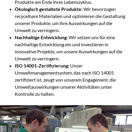
Produkte am Ende ihres Lebenszyklus.
Ökologisch gestaltete Produkte:
Wir bevorzugen
recycelbare Materialien und optimieren die Gestaltung
unserer Produkte, um ihre Auswirkungen auf die
Umwelt zu verringern.
Nachhaltige Entwicklung:
Wir setzen uns für eine
nachhaltige Entwicklung ein und investieren in
innovative Projekte, um unsere Auswirkungen auf die
Umwelt zu verringern.
ISO 14001-Zertifizierung:
Unser
Umweltmanagementsystem, das nach ISO 14001
zertifiziert ist, zeugt von unserem Engagement, die
Umweltauswirkungen unserer Aktivitäten unter
Kontrolle zu halten.