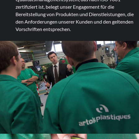
zertifiziert ist, belegt unser Engagement für die
Bereitstellung von Produkten und Dienstleistungen, die
den Anforderungen unserer Kunden und den geltenden
Vorschriften entsprechen.