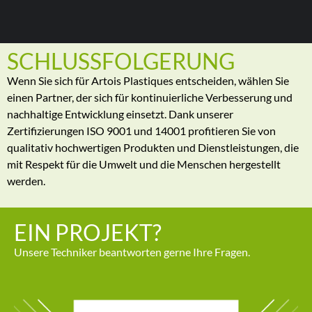
SCHLUSSFOLGERUNG
Wenn Sie sich für Artois Plastiques entscheiden, wählen Sie
einen Partner, der sich für kontinuierliche Verbesserung und
nachhaltige Entwicklung einsetzt. Dank unserer
Zertifizierungen ISO 9001 und 14001 profitieren Sie von
qualitativ hochwertigen Produkten und Dienstleistungen, die
mit Respekt für die Umwelt und die Menschen hergestellt
werden.
EIN PROJEKT?
Unsere Techniker beantworten gerne Ihre Fragen.