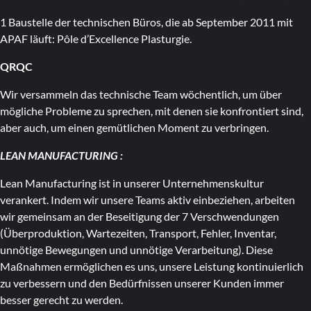
1 Baustelle der technischen Büros, die ab September 2011 mit
APAF läuft: Pôle d’Excellence Plasturgie.
QRQC
Wir versammeln das technische Team wöchentlich, um über
mögliche Probleme zu sprechen, mit denen sie konfrontiert sind,
aber auch, um einen gemütlichen Moment zu verbringen.
LEAN MANUFACTURING :
Lean Manufacturing ist in unserer Unternehmenskultur
verankert. Indem wir unsere Teams aktiv einbeziehen, arbeiten
wir gemeinsam an der Beseitigung der 7 Verschwendungen
(Überproduktion, Wartezeiten, Transport, Fehler, Inventar,
unnötige Bewegungen und unnötige Verarbeitung). Diese
Maßnahmen ermöglichen es uns, unsere Leistung kontinuierlich
zu verbessern und den Bedürfnissen unserer Kunden immer
besser gerecht zu werden.