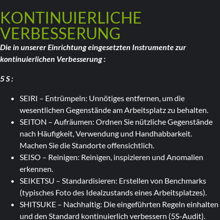
KONTINUIERLICHE
VERBESSERUNG
Die in unserer Einrichtung eingesetzten Instrumente zur
kontinuierlichen Verbesserung :
5 S :
SEIRI – Entrümpeln: Unnötiges entfernen, um die
wesentlichen Gegenstände am Arbeitsplatz zu behalten.
SEITON – Aufräumen: Ordnen Sie nützliche Gegenstände
nach Häufigkeit, Verwendung und Handhabbarkeit.
Machen Sie die Standorte offensichtlich.
SEISO – Reinigen: Reinigen, inspizieren und Anomalien
erkennen.
SEIKETSU – Standardisieren: Erstellen von Benchmarks
(typisches Foto des Idealzustands eines Arbeitsplatzes).
SHITSUKE – Nachhaltig: Die eingeführten Regeln einhalten
und den Standard kontinuierlich verbessern (5S-Audit).