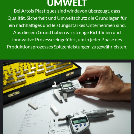
UMWELT
Bei Artois Plastiques sind wir davon überzeugt, dass
Qualität, Sicherheit und Umweltschutz die Grundlagen für
ein nachhaltiges und leistungsstarkes Unternehmen sind.
Aus diesem Grund haben wir strenge Richtlinien und
innovative Prozesse eingeführt, um in jeder Phase des
Produktionsprozesses Spitzenleistungen zu gewährleisten.