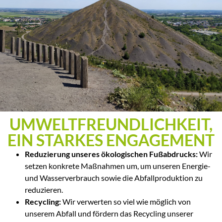
UMWELTFREUNDLICHKEIT,
EIN STARKES ENGAGEMENT
Reduzierung unseres ökologischen Fußabdrucks:
Wir
setzen konkrete Maßnahmen um, um unseren Energie-
und Wasserverbrauch sowie die Abfallproduktion zu
reduzieren.
Recycling:
Wir verwerten so viel wie möglich von
unserem Abfall und fördern das Recycling unserer