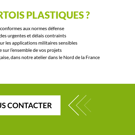
TOIS PLASTIQUES ?
t conformes aux normes défense
es urgentes et délais contraints
r les applications militaires sensibles
e sur l’ensemble de vos projets
ise, dans notre atelier dans le Nord de la France