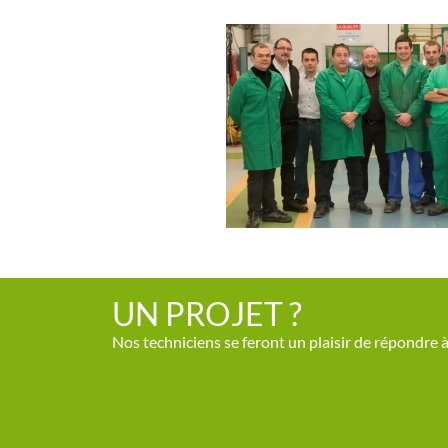
UN PROJET ?
Nos techniciens se feront un plaisir de répondre 