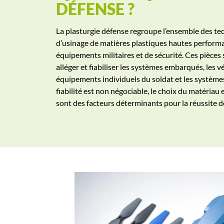
DÉFENSE ?
La plasturgie défense regroupe l’ensemble des te
d’usinage de matières plastiques hautes perform
équipements militaires et de sécurité. Ces pièces
alléger et fiabiliser les systèmes embarqués, les vé
équipements individuels du soldat et les système
fiabilité est non négociable, le choix du matériau e
sont des facteurs déterminants pour la réussite d