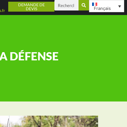
DEMANDE DE
Français
DEVIS
.fr
A DÉFENSE