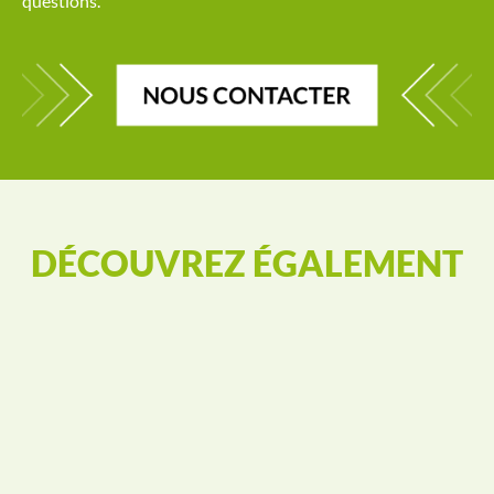
questions.
DÉCOUVREZ ÉGALEMENT