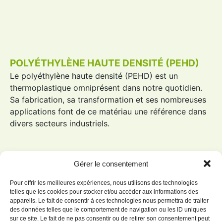
POLYÉTHYLÈNE HAUTE DENSITÉ (PEHD)
Le
polyéthylène haute densité
(
PEHD
) est un
thermoplastique omniprésent dans notre quotidien.
Sa fabrication, sa transformation et ses nombreuses
applications font de ce matériau une référence dans
divers secteurs industriels.
Gérer le consentement
Pour offrir les meilleures expériences, nous utilisons des technologies
telles que les cookies pour stocker et/ou accéder aux informations des
appareils. Le fait de consentir à ces technologies nous permettra de traiter
des données telles que le comportement de navigation ou les ID uniques
sur ce site. Le fait de ne pas consentir ou de retirer son consentement peut