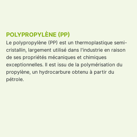
POLYPROPYLÈNE (PP)
Le
polypropylène
(
PP
) est un thermoplastique semi-
cristallin, largement utilisé dans l'industrie en raison
de ses propriétés mécaniques et chimiques
exceptionnelles. Il est issu de la polymérisation du
propylène, un hydrocarbure obtenu à partir du
pétrole.