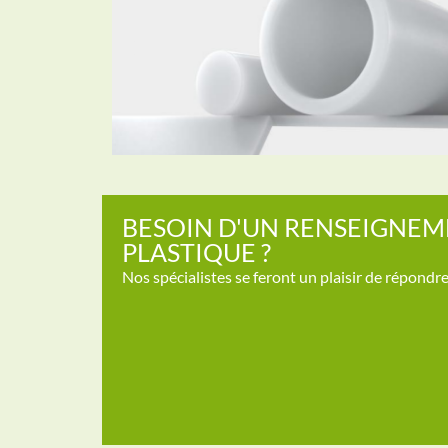
BESOIN D'UN RENSEIGNEM
PLASTIQUE ?
ertacetal
Nos spécialistes se feront un plaisir de répondre