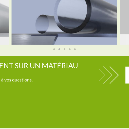
ENT SUR UN MATÉRIAU
Polycarbonate
 à vos questions.