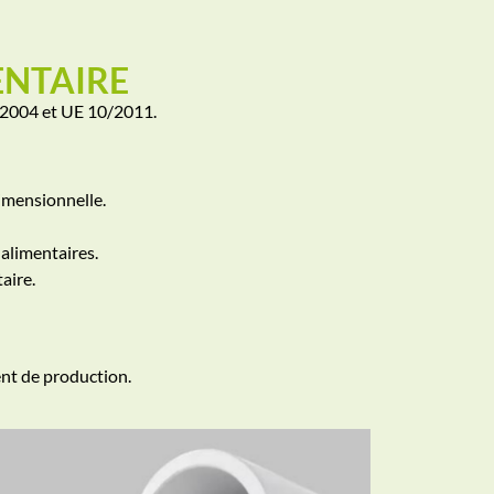
ENTAIRE
/2004 et UE 10/2011.
 dimensionnelle.
alimentaires.
aire.
nt de production.