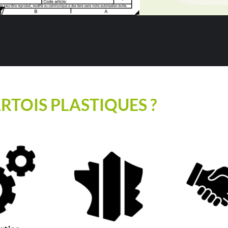
RTOIS PLASTIQUES ?