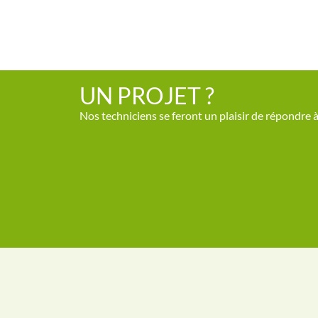
UN PROJET ?
Nos techniciens se feront un plaisir de répondre 