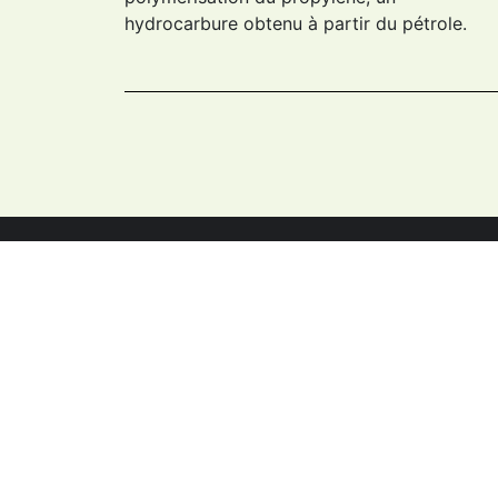
hydrocarbure obtenu à partir du pétrole.