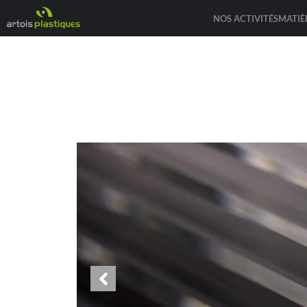
NOS ACTIVITÉS
MATIÈ