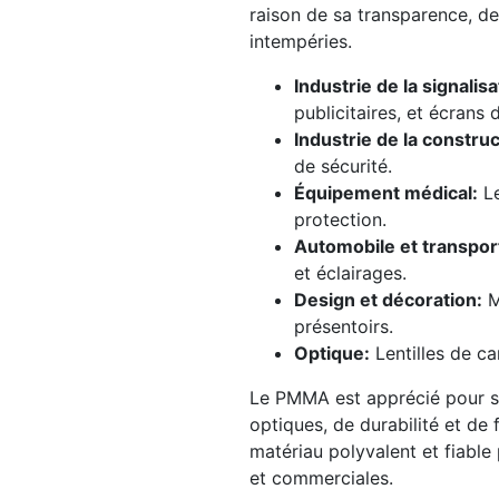
raison de sa transparence, de
intempéries.
Industrie de la signalisa
publicitaires, et écrans 
Industrie de la construc
de sécurité.
Équipement médical:
Le
protection.
Automobile et transpor
et éclairages.
Design et décoration:
Mo
présentoirs.
Optique:
Lentilles de ca
Le
PMMA
est apprécié pour s
optiques, de durabilité et de f
matériau polyvalent et fiable
et commerciales.