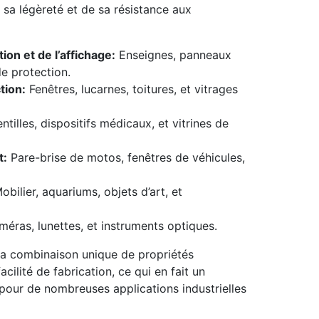
 sa légèreté et de sa résistance aux
tion et de l’affichage:
Enseignes, panneaux
de protection.
tion:
Fenêtres, lucarnes, toitures, et vitrages
ntilles, dispositifs médicaux, et vitrines de
t:
Pare-brise de motos, fenêtres de véhicules,
bilier, aquariums, objets d’art, et
méras, lunettes, et instruments optiques.
a combinaison unique de propriétés
acilité de fabrication, ce qui en fait un
 pour de nombreuses applications industrielles