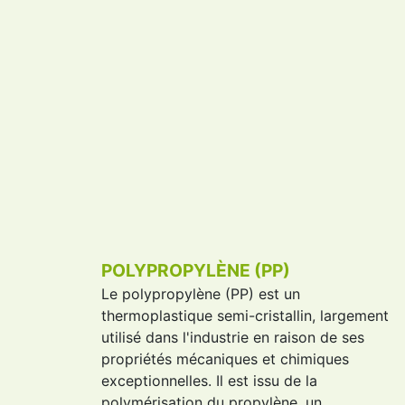
POLYPROPYLÈNE (PP)
Le
polypropylène
(
PP
) est un
thermoplastique semi-cristallin, largement
utilisé dans l'industrie en raison de ses
propriétés mécaniques et chimiques
exceptionnelles. Il est issu de la
polymérisation du propylène, un