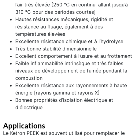
l’air très élevée [250 °C en continu, allant jusqu’à
310 °C pour des périodes courtes]
Hautes résistances mécaniques, rigidité et
résistance au fluage, également à des
températures élevées
Excellente résistance chimique et à l’hydrolyse
Très bonne stabilité dimensionnelle
Excellent comportement à l’usure et au frottement
Faible inflammabilité intrinsèque et très faibles
niveaux de développement de fumée pendant la
combustion
Excellente résistance aux rayonnements à haute
énergie [rayons gamma et rayons X]
Bonnes propriétés d’isolation électrique et
diélectrique
Applications
Le
Ketron PEEK
est souvent utilisé pour remplacer le