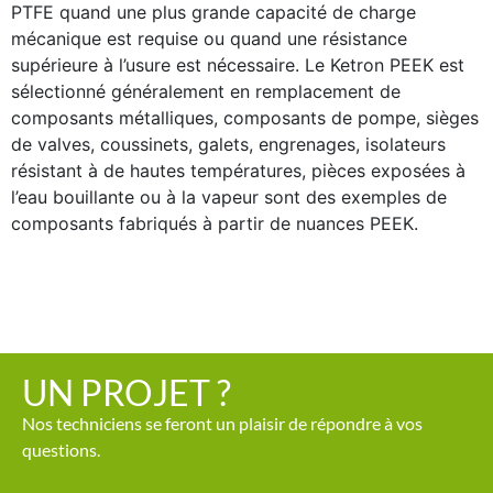
PTFE quand une plus grande capacité de charge
mécanique est requise ou quand une résistance
supérieure à l’usure est nécessaire. Le
Ketron PEEK
est
sélectionné généralement en remplacement de
composants métalliques, composants de pompe, sièges
de valves, coussinets, galets, engrenages, isolateurs
résistant à de hautes températures, pièces exposées à
l’eau bouillante ou à la vapeur sont des exemples de
composants fabriqués à partir de
nuances PEEK
.
UN PROJET ?
Nos techniciens se feront un plaisir de répondre à vos
questions.