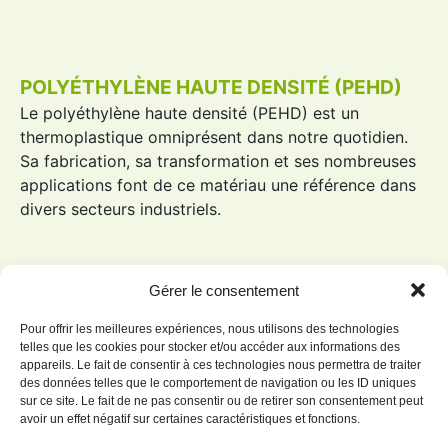
POLYÉTHYLÈNE HAUTE DENSITÉ (PEHD)
Le
polyéthylène haute densité
(
PEHD
) est un
thermoplastique omniprésent dans notre quotidien.
Sa fabrication, sa transformation et ses nombreuses
applications font de ce matériau une référence dans
divers secteurs industriels.
Gérer le consentement
Pour offrir les meilleures expériences, nous utilisons des technologies
telles que les cookies pour stocker et/ou accéder aux informations des
appareils. Le fait de consentir à ces technologies nous permettra de traiter
des données telles que le comportement de navigation ou les ID uniques
sur ce site. Le fait de ne pas consentir ou de retirer son consentement peut
avoir un effet négatif sur certaines caractéristiques et fonctions.