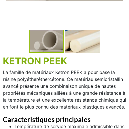
KETRON PEEK
La famille de matériaux
Ketron PEEK
a pour base la
résine polyétheréthercétone. Ce matériau semicristallin
avancé présente une combinaison unique de hautes
propriétés mécaniques alliées à une grande résistance à
la température et une excellente résistance chimique qui
en font le plus connu des matériaux plastiques avancés.
Caracteristiques principales
Température de service maximale admissible dans