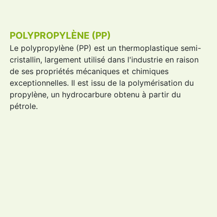
POLYPROPYLÈNE (PP)
Le
polypropylène
(
PP
) est un thermoplastique semi-
cristallin, largement utilisé dans l'industrie en raison
de ses propriétés mécaniques et chimiques
exceptionnelles. Il est issu de la polymérisation du
propylène, un hydrocarbure obtenu à partir du
pétrole.