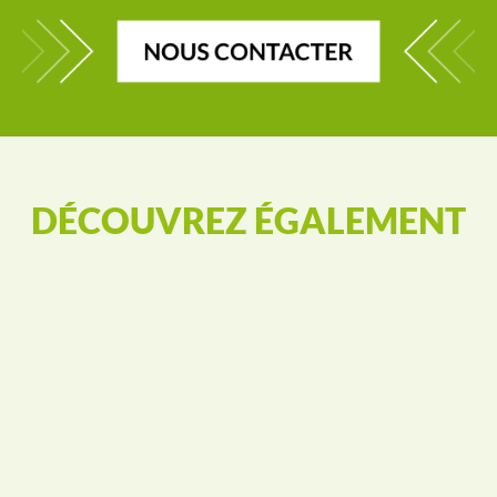
DÉCOUVREZ ÉGALEMENT