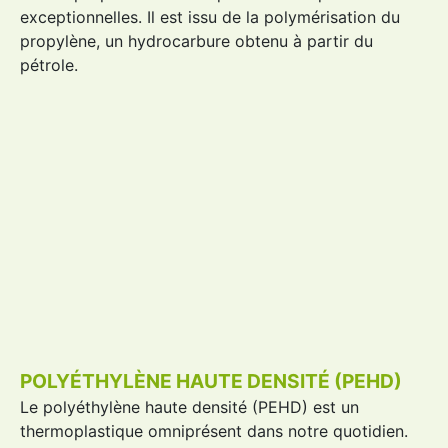
exceptionnelles. Il est issu de la polymérisation du
propylène, un hydrocarbure obtenu à partir du
pétrole.
POLYÉTHYLÈNE HAUTE DENSITÉ (PEHD)
Le
polyéthylène haute densité
(
PEHD
) est un
thermoplastique omniprésent dans notre quotidien.