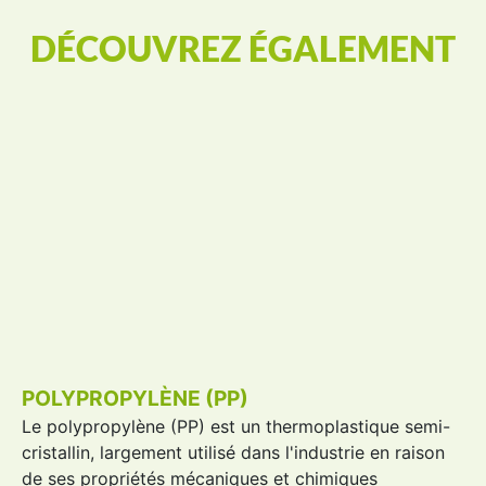
DÉCOUVREZ ÉGALEMENT
POLYPROPYLÈNE (PP)
Le
polypropylène
(
PP
) est un thermoplastique semi-
cristallin, largement utilisé dans l'industrie en raison
de ses propriétés mécaniques et chimiques