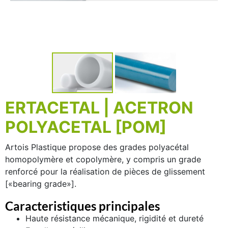
ERTACETAL | ACETRON
POLYACETAL [POM]
Artois Plastique propose des
grades polyacétal
homopolymère
et
copolymère
, y compris un grade
renforcé pour la réalisation de pièces de glissement
[«bearing grade»].
Caracteristiques principales
Haute résistance mécanique, rigidité et dureté