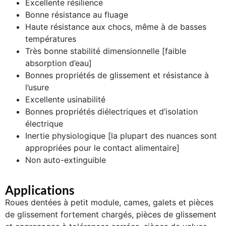
Excellente résilience
Bonne résistance au fluage
Haute résistance aux chocs, même à de basses
températures
Très bonne stabilité dimensionnelle [faible
absorption d’eau]
Bonnes propriétés de glissement et résistance à
l’usure
Excellente usinabilité
Bonnes propriétés diélectriques et d’isolation
électrique
Inertie physiologique [la plupart des nuances sont
appropriées pour le contact alimentaire]
Non auto-extinguible
Applications
Roues dentées à petit module, cames, galets et pièces
de glissement fortement chargés, pièces de glissement