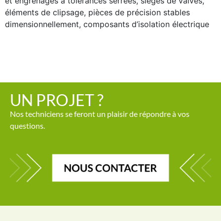
et engrenages à tolérances serrées, sièges de valves,
éléments de clipsage, pièces de précision stables
dimensionnellement, composants d’isolation électrique
UN PROJET ?
Nos techniciens se feront un plaisir de répondre à vos
questions.